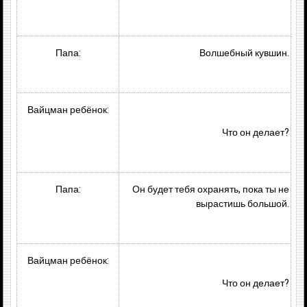
Папа:
Волшебный кувшин.
Вайцман ребёнок:
Что он делает?
Папа:
Он будет тебя охранять, пока ты не
вырастишь большой.
Вайцман ребёнок:
Что он делает?