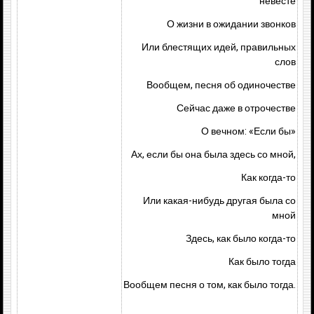
невесте
О жизни в ожидании звонков
Или блестящих идей, правильных
слов
Вообщем, песня об одиночестве
Сейчас даже в отрочестве
О вечном: «Если бы»
Ах, если бы она была здесь со мной,
Как когда-то
Или какая-нибудь другая была со
мной
Здесь, как было когда-то
Как было тогда
Вообщем песня о том, как было тогда.