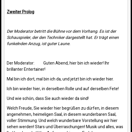
Zweiter Prolog
Der Moderator betritt die Bühne vor dem Vorhang. Es ist der
Schauspieler, der den Techniker dargestellt hat. Er trägt einen
funkelnden Anzug, ist guter Laune.
Der Moderator: Guten Abend, hier bin ich wieder! Ihr
brillanter Entertainer!
Mal bin ich dort, mal bin ich da, und jetzt bin ich wieder hier.
Ich bin wieder hier, in derselben Rolle und auf derselben Fete!
Und wie schön, dass Sie auch wieder da sind!
Welch Freude, Sie wieder hier begrüßen zu dürfen, in diesem
angenehmen, heimeligen Saal, in diesem wunderbaren Saal,
voller Stimmung. Und welch wunderbare Vorstellung wir hier
sehen werden! Stars und Überraschungen! Musik und alles, was