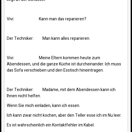
Vivi: Kann man das reparieren?
Der Techniker: Man kann alles reparieren.
Vivi: Meine Eltern kommen heute zum
Abendessen, und die ganze Küche ist durcheinander. Ich muss
das Sofa verschieben und den Esstisch hineintragen.
Der Techniker: Madame, mit dem Abendessen kann ich
Ihnen nicht helfen.
Wenn Sie mich einladen, kann ich essen.
Ich kann zwar nicht kochen, aber den Teller esse ich im Nu leer.
Es ist wahrscheinlich ein Kontaktfehler im Kabel.