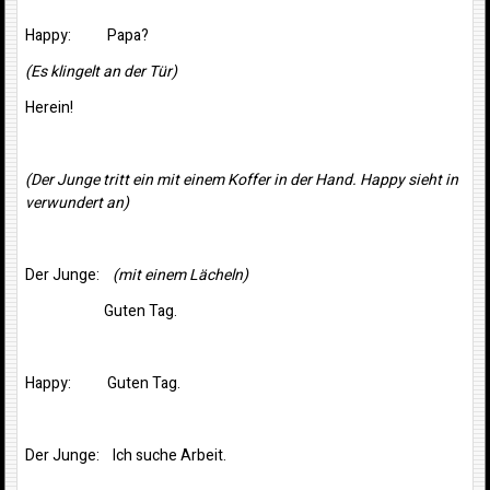
Happy: Papa?
(Es klingelt an der Tür)
Herein!
(Der Junge tritt ein mit einem Koffer in der Hand. Happy sieht in
verwundert an)
Der Junge:
(mit einem Lächeln)
Guten Tag.
Happy: Guten Tag.
Der Junge: Ich suche Arbeit.