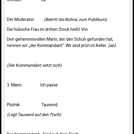
Der Moderator:
(Betritt die Bühne, zum Publikum)
Die hübsche Frau im dritten Stock heißt Vivi.
Den geheimnisvollen Mann, der den Schuh gefunden hat,
nennen wir „der Kommandant“. Wir sind jetzt im Keller.
(ab)
(Der Kommandant setzt sich)
3. Mann: Ich passe.
Plotnik: Tausend.
(Legt Tausend auf den Tisch)