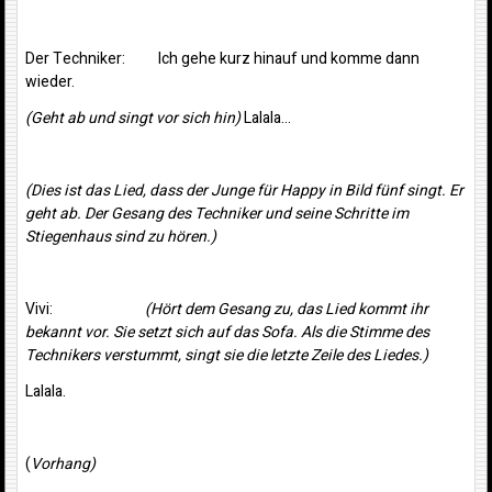
Der Techniker: Ich gehe kurz hinauf und komme dann
wieder.
(Geht ab und singt vor sich hin)
Lalala…
(Dies ist das Lied, dass der Junge für Happy in Bild fünf singt. Er
geht ab. Der Gesang des Techniker und seine Schritte im
Stiegenhaus sind zu hören.)
Vivi:
(Hört dem Gesang zu, das Lied kommt ihr
bekannt vor. Sie setzt sich auf das Sofa. Als die Stimme des
Technikers verstummt, singt sie die letzte Zeile des Liedes.)
Lalala.
(
Vorhang)