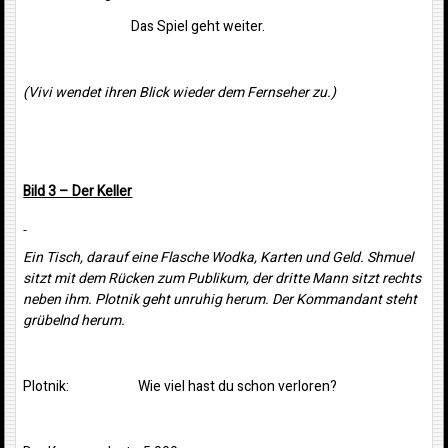
Das Spiel geht weiter.
(Vivi wendet ihren Blick wieder dem Fernseher zu.)
Bild 3 – Der Keller
Ein Tisch, darauf eine Flasche Wodka, Karten und Geld. Shmuel
sitzt mit dem Rücken zum Publikum, der dritte Mann sitzt rechts
neben ihm. Plotnik geht unruhig herum. Der Kommandant steht
grübelnd herum.
Plotnik: Wie viel hast du schon verloren?