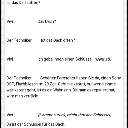
Ist das Dach offen?
Vivi: Das Dach?
Der Techniker: Ist das Dach offen?
Vivi: Ich gebe Ihnen einen Schlüssel.
(Geht ab)
Der Techniker: Schönen Fernseher haben Sie da, einen Sony
DSP, Flachbildschirm 29 Zoll. Geht nie kaputt, nur wenn einmal
was kaputt geht, ist es ein Wahnsinn. Bis man es repariert hat,
wird man verrückt.
Vivi:
(Kommt zurück, reicht ihm den Schlüssel)
Da ist der Schlüssel für das Dach.