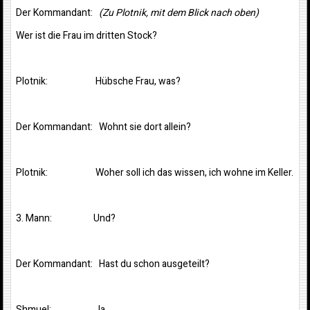
Der Kommandant:
(Zu Plotnik, mit dem Blick nach oben)
Wer ist die Frau im dritten Stock?
Plotnik: Hübsche Frau, was?
Der Kommandant: Wohnt sie dort allein?
Plotnik: Woher soll ich das wissen, ich wohne im Keller.
3. Mann: Und?
Der Kommandant: Hast du schon ausgeteilt?
Shmuel: Ja.