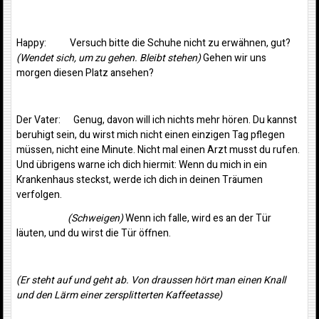
Happy: Versuch bitte die Schuhe nicht zu erwähnen, gut?
(Wendet sich, um zu gehen. Bleibt stehen)
Gehen wir uns
morgen diesen Platz ansehen?
Der Vater: Genug, davon will ich nichts mehr hören. Du kannst
beruhigt sein, du wirst mich nicht einen einzigen Tag pflegen
müssen, nicht eine Minute. Nicht mal einen Arzt musst du rufen.
Und übrigens warne ich dich hiermit: Wenn du mich in ein
Krankenhaus steckst, werde ich dich in deinen Träumen
verfolgen.
(Schweigen)
Wenn ich falle, wird es an der Tür
läuten, und du wirst die Tür öffnen.
(Er steht auf und geht ab. Von draussen hört man einen Knall
und den Lärm einer zersplitterten Kaffeetasse)