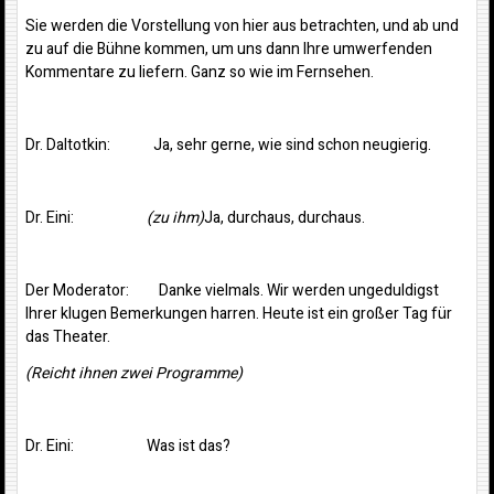
Sie werden die Vorstellung von hier aus betrachten, und ab und
zu auf die Bühne kommen, um uns dann Ihre umwerfenden
Kommentare zu liefern. Ganz so wie im Fernsehen.
Dr. Daltotkin: Ja, sehr gerne, wie sind schon neugierig.
Dr. Eini:
(zu ihm)
Ja, durchaus, durchaus.
Der Moderator: Danke vielmals. Wir werden ungeduldigst
Ihrer klugen Bemerkungen harren. Heute ist ein großer Tag für
das Theater.
(Reicht ihnen zwei Programme)
Dr. Eini: Was ist das?