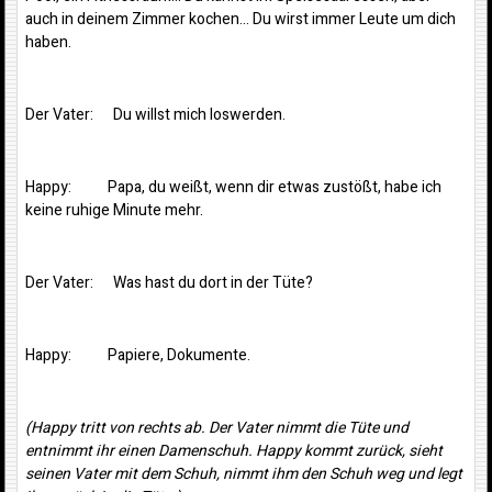
auch in deinem Zimmer kochen… Du wirst immer Leute um dich
haben.
Der Vater: Du willst mich loswerden.
Happy: Papa, du weißt, wenn dir etwas zustößt, habe ich
keine ruhige Minute mehr.
Der Vater: Was hast du dort in der Tüte?
Happy: Papiere, Dokumente.
(Happy tritt von rechts ab. Der Vater nimmt die Tüte und
entnimmt ihr einen Damenschuh. Happy kommt zurück, sieht
seinen Vater mit dem Schuh, nimmt ihm den Schuh weg und legt