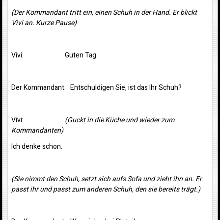
(Der Kommandant tritt ein, einen Schuh in der Hand. Er blickt
Vivi an. Kurze Pause)
Vivi: Guten Tag.
Der Kommandant: Entschuldigen Sie, ist das Ihr Schuh?
Vivi:
(Guckt in die Küche und wieder zum
Kommandanten)
Ich denke schon.
(Sie nimmt den Schuh, setzt sich aufs Sofa und zieht ihn an. Er
passt ihr und passt zum anderen Schuh, den sie bereits trägt.)