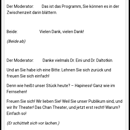
Der Moderator: Das ist das Programm, Sie können es in der
Zwischenzeit darin blättern.
Beide: Vielen Dank, vielen Dank!
(Beide ab)
Der Moderator: Danke vielmals Dr. Eini und Dr. Daltotkin.
Und an Sie habe ich eine Bitte: Lehnen Sie sich zurück und
freuen Sie sich einfach!
Denn wie heißt unser Stück heute? – Hapiness! Ganz wie im
Fernsehen!
Freuen Sie sich! Wir lieben Sie! Weil Sie unser Publikum sind, und
wir Ihr Theater! Das Chan Theater, und jetzt erst recht! Warum?
Einfach so!
(Er schüttelt sich vor lachen.)