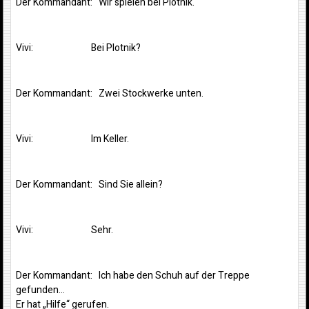
Der Kommandant: Wir spielen bei Plotnik.
Vivi: Bei Plotnik?
Der Kommandant: Zwei Stockwerke unten.
Vivi: Im Keller.
Der Kommandant: Sind Sie allein?
Vivi: Sehr.
Der Kommandant: Ich habe den Schuh auf der Treppe
gefunden…
Er hat „Hilfe“ gerufen.