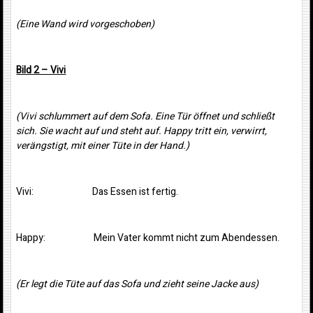
(Eine Wand wird vorgeschoben)
Bild 2 – Vivi
(Vivi schlummert auf dem Sofa. Eine Tür öffnet und schließt
sich. Sie wacht auf und steht auf. Happy tritt ein, verwirrt,
verängstigt, mit einer Tüte in der Hand.)
Vivi: Das Essen ist fertig.
Happy: Mein Vater kommt nicht zum Abendessen.
(Er legt die Tüte auf das Sofa und zieht seine Jacke aus)