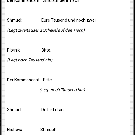
Der Kommandant: Sind auf dem Tisch.
Shmuel: Eure Tausend und noch zwei.
(Legt zweitausend Schekel auf den Tisch)
Plotnik: Bitte.
(Legt noch Tausend hin)
Der Kommandant: Bitte.
(Legt noch Tausend hin)
Shmuel: Du bist dran.
Elisheva: Shmuel!