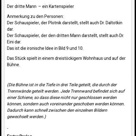
Der dritte Mann – ein Kartenspieler
Anmerkung zu den Personen:
Der Schauspieler, der Plotnik darstellt, stellt auch Dr. Daltotkin
dar.
Der Schauspieler, der den dritten Mann darstellt, stellt auch Dr.
Eini dar.
Das ist die ironische Idee in Bild 9 und 10.
Das Stück spielt in einem dreistöckigem Wohnhaus und auf der
Bühne.
(Die Bühne ist in die Tiefe in drei Teile geteilt, die durch der
Trennwände geteilt werden. Jede Trennwand befindet sich auf
einer Schiene, so dass diese nicht nur geschlossen werden
können, sondern auch voreinander geschoben werden können.
Dadurch kann schnell zwischen den einzelnen Bildern
gewechselt werden.)