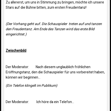
Zu allererst, um uns in Stimmung zu bringen, möchte ich unsere
Stars auf die Bühne bitten, zum ersten Freudentanz!
(Der Vorhang geht auf. Die Schauspieler treten auf und tanzen
den Freudentanz. Am Ende des Tanzen wird das erste Bild
eingerichtet.)
Zwischenbild
Der Moderator: Nach diesem unglaublich fröhlichen
Eröffnungstanz, den die Schauspieler für uns vorbereitet haben,
können wir beginnen…
(Ein Telefon klingelt im Publikum)
Der Moderator: Ich höre da ein Telefon…