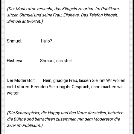
(Der Moderator versucht, das Klingeln zu orten. Im Publikum
sitzen Shmuel und seine Frau, Elisheva. Das Telefon klingelt.
Shmuel antwortet.)
Shmuel: Hallo?
Elisheva: Shmuel, das stört.
Der Moderator: Nein, gnädige Frau, lassen Sie ihn! Wir wollen
nicht stören. Beenden Sie ruhig ihr Gespräch, dann machen wir
weiter.
(Die Schauspieler, die Happy und den Vater darstellen, betreten
die Bühne und betrachten zusammen mit dem Moderator die
zwei im Publikum.)