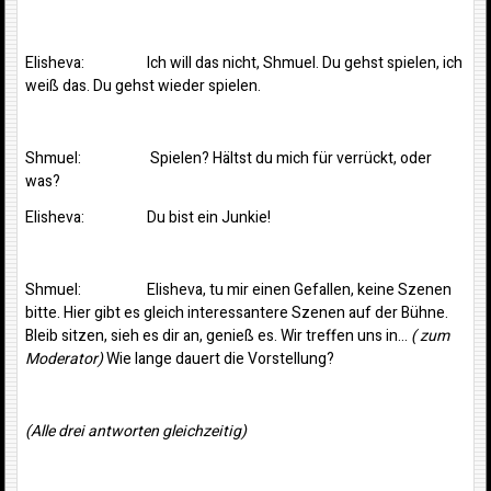
Elisheva: Ich will das nicht, Shmuel. Du gehst spielen, ich
weiß das. Du gehst wieder spielen.
Shmuel: Spielen? Hältst du mich für verrückt, oder
was?
Elisheva: Du bist ein Junkie!
Shmuel: Elisheva, tu mir einen Gefallen, keine Szenen
bitte. Hier gibt es gleich interessantere Szenen auf der Bühne.
Bleib sitzen, sieh es dir an, genieß es. Wir treffen uns in…
( zum
Moderator)
Wie lange dauert die Vorstellung?
(Alle drei antworten gleichzeitig)