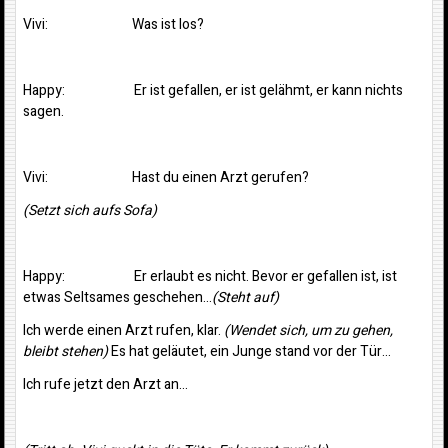
Vivi: Was ist los?
Happy: Er ist gefallen, er ist gelähmt, er kann nichts
sagen.
Vivi: Hast du einen Arzt gerufen?
(Setzt sich aufs Sofa)
Happy: Er erlaubt es nicht. Bevor er gefallen ist, ist
etwas Seltsames geschehen…
(Steht auf)
Ich werde einen Arzt rufen, klar.
(Wendet sich, um zu gehen,
bleibt stehen)
Es hat geläutet, ein Junge stand vor der Tür…
Ich rufe jetzt den Arzt an…