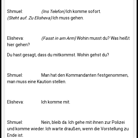
Shmuel:
(Ins Telefon)
Ich komme sofort.
(Steht auf. Zu Elisheva)
Ich muss gehen.
Elisheva:
(Fasst in am Arm)
Wohin musst du? Was heißt
hier gehen?
Du hast gesagt, dass du mitkommst. Wohin gehst du?
Shmuel: Man hat den Kommandanten festgenommen,
man muss eine Kaution stellen.
Elisheva: Ich komme mit.
Shmuel: Nein, bleib da. Ich gehe mit ihnen zur Polizei
und komme wieder. Ich warte draußen, wenn die Vorstellung zu
Ende ist.