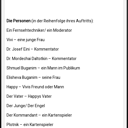
Die Personen
(in der Reihenfolge ihres Auftritts):
Ein Fernsehtechniker/ ein Moderator
Vivi – eine junge Frau
Dr. Josef Eini – Kommentator
Dr. Mordechai Daltotkin – Kommentator
Shmuel Buganim – ein Mann im Publikum
Elisheva Buganim – seine Frau
Happy – Vivis Freund oder Mann
Der Vater – Happys Vater
Der Junge/ Der Engel
Der Kommandant – ein Kartenspieler
Plotnik – ein Kartenspieler