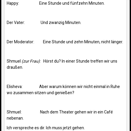
Happy: Eine Stunde und fünfzehn Minuten.
Der Vater: Und zwanzig Minuten.
Der Moderator: Eine Stunde und zehn Minuten, nicht länger.
Shmuel
(zur Frau)
: Hörst du? In einer Stunde treffen wir uns
draußen.
Elisheva: Aber warum können wir nicht einmal in Ruhe
wo zusammen sitzen und genießen?
Shmuel: Nach dem Theater gehen wir in ein Café
nebenan.
Ich verspreche es dir. Ich muss jetzt gehen.