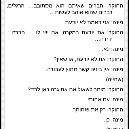
החוקר: חברים שאיתם הוא מסתובב… הרגלים,
דברים שהוא אוהב לעשות…
מינה: אני באמת לא יודעת.
החוקר: את יודעת במקרה, אם יש לו… חברה…
ידידה…
מינה: לא.
החוקר: את לא יודעת, או שאין?
מינה: אין בינינו קשר מחוץ לעבודה.
(שהייה)
החוקר: מותר לשאול אם את גרה כאן לבד?
מינה: עם אחותי.
החוקר: רק את ואחותך.
מינה: כן.