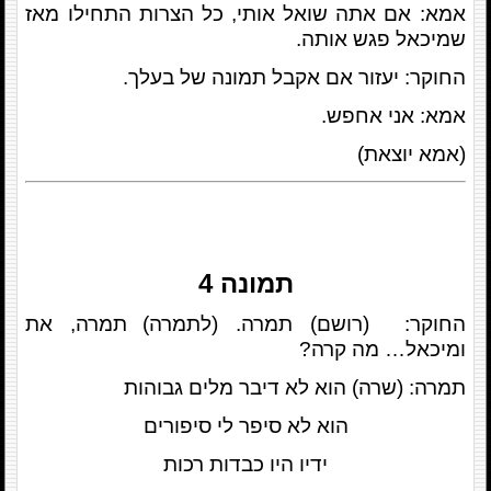
אמא: אם אתה שואל אותי, כל הצרות התחילו מאז
שמיכאל פגש אותה.
החוקר: יעזור אם אקבל תמונה של בעלך.
אמא: אני אחפש.
(אמא יוצאת)
תמונה
4
החוקר: (רושם) תמרה. (לתמרה)
תמרה, את
ומיכאל… מה קרה?
תמרה: (שרה)
הוא לא דיבר מלים גבוהות
הוא לא סיפר לי סיפורים
ידיו היו כבדות רכות