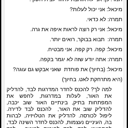
מיכאל: אני יכול לעלות?
תמרה: לא כדאי.
מיכאל: אני רק רוצה לראות איפה את גרה.
תמרה: תבוא בבוקר, רואים יותר.
מיכאל: קפה. רק קפה. אני מבטיח.
תמרה: אתה יודע שזה לא יגמר בקפה.
מיכאל: (בחיוך) את פוחדת שאני אבקש גם עוגה?
(היא מתרחקת לאט. בחיוך)
למה לך? להכנס לחדר המדרגות לבד, להדליק
את האור, לעלות במדרגות, לחפש את
המפתחות בתיק, בינתיים האור שוב יכבה,
להדליק שוב את האור, להכנס לבד לדירה.
ליפול לכורסה. להדליק את הטלויזיה, לבהות
בה, העיניים נעצמות, להכנס לחדר השינה לבד,