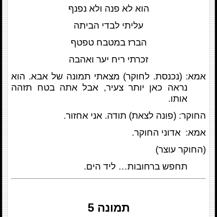
הוא לא פנה ולא נפנף
עליתי לבדי הביתה
הברז במטבח טפטף
זכרתי ריח יער ואהבה
אמא: (נכנסת. לחוקר) מצאתי תמונה של אבא. הוא
נראה כאן יותר צעיר, אבל אתה בטח תזהה
אותו.
החוקר: (פונה לצאת) תודה. אני אחזור.
אמא: אדוני החוקר.
(החוקר עוצר)
תחפש ברחובות… ליד הים.
תמונה
5