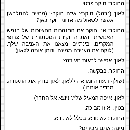
החוקר: חוקר פרטי.
לאון: (נבהל) חוקר? איזה חוקר? (מסיים להתלבש)
אפשר לשאול מה אדוני חוקר כאן?
החוקר: אני חוקר את המנהרות החשוכות של הנפש
האנושית, ואת החוקיות המסתורית של צרופי
המקרים. בינתיים מצאנו את העניבה שלך.
(לוקח את העניבה ממינה, ונותן אותה ללאון)
לאון: אפשר לראות תעודה?
החוקר: בבקשה.
(שולף תעודה ומראה ללאון. לאון בודק את התעודה.
מחזיר אותה.)
לאון: איפה המעיל שלי? (יוצא אל החדר)
בטין: איזו מבוכה.
החוקר: לא נורא, בכלל לא נורא.
מינה: אתם מכירים?