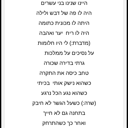
היינו שנינו בני עשרים
היה לו פה של דבש ולילה
היתה לו מכונית כתומה
היה לו ריח יער ואהבה
(מדברת:) לי היו חלומות
על נסיכים על ממלכות
גרתי בדירה שכורה
טחב כיסה את התקרה
כשהוא נישק אותי בכיתי
כשהוא נגע הכל נרגע
(שרה:) כשעל הגשר לא חיבק
בתחנה גם לא חייך
ואחר כך כשהתרחק