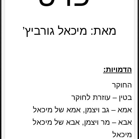
מאת: מיכאל גורביץ’
הדמויות:
החוקר
בטין – עוזרת לחוקר
אמא – גב ויצמן, אמא של מיכאל
אבא – מר ויצמן, אבא של מיכאל
מיכאל