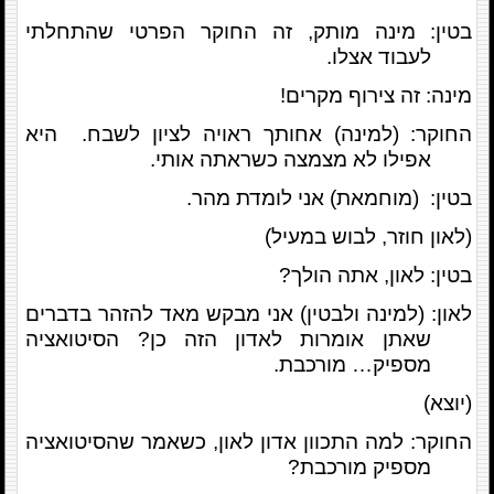
בטין: מינה מותק, זה החוקר הפרטי שהתחלתי
לעבוד אצלו.
מינה: זה צירוף מקרים!
החוקר: (למינה) אחותך ראויה לציון לשבח. היא
אפילו לא מצמצה כשראתה אותי.
בטין: (מוחמאת) אני לומדת מהר.
(לאון חוזר, לבוש במעיל)
בטין: לאון, אתה הולך?
לאון: (למינה ולבטין) אני מבקש מאד להזהר בדברים
שאתן אומרות לאדון הזה כן? הסיטואציה
מספיק… מורכבת.
(יוצא)
החוקר: למה התכוון אדון לאון, כשאמר שהסיטואציה
מספיק מורכבת?