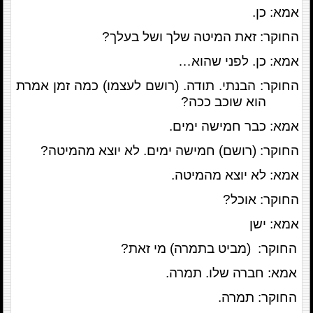
אמא: כן.
החוקר: זאת המיטה שלך ושל בעלך?
אמא: כן. לפני שהוא…
החוקר: הבנתי. תודה. (רושם לעצמו) כמה זמן אמרת
הוא שוכב ככה?
אמא: כבר חמישה ימים.
החוקר: (רושם) חמישה ימים. לא יוצא מהמיטה?
אמא: לא יוצא מהמיטה.
החוקר: אוכל?
אמא: ישן
החוקר: (מביט בתמרה) מי זאת?
אמא: חברה שלו. תמרה.
החוקר: תמרה.