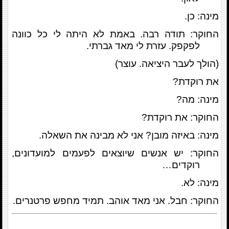
מינה: כן.
החוקר: תודה רבה. באמת לא היתה לי כל כוונה
לפקפק. עזרת לי מאד גברתי.
(הולך לעבר היציאה. עוצר)
את רוקדת?
מינה: מה?
החוקר: את רוקדת?
מינה: באיזה מובן? אני לא מבינה את השאלה.
החוקר: יש אנשים שיוצאים לפעמים למועדונים,
רוקדים…
מינה: לא.
החוקר: חבל. אני מאד אוהב. תמיד מחפש פרטנרים.