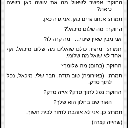
החוקר: אפשר לשאול מה את עושה כאן בשעה
כזאת?
תמרה: אנחנו גרים כאן. אני גרה כאן.
החוקר: מה שלום מיכאל?
אני מבין שאין שינוי… מה קרה לו?
תמרה: מרגיז. כולם שואלים מה שלום מיכאל. אף
אחד לא שואל מה שלומי.
החוקר: (בחום) מה שלומך?
תמרה: (באירוניה) טוב תודה. חבר שלי, מיכאל, נפל
לתוך סדק.
החוקר: נפל לתוך סדק? איזה סדק?
האור שם בחלון הוא שלך?
תמרה: כן. אני לא אוהבת לחזור לבית חשוך.
(שהייה קצרה)