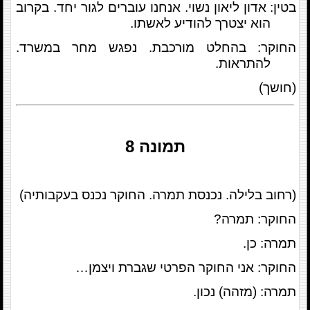
בטין: אדון ליאון נשוי. אנחנו עוברים לגור יחד. בקרוב
הוא יצטרך להודיע לאשתו.
החוקר: בהחלט מורכבת. נפגש מחר במשרד.
להתראות.
(חושך)
תמונה
8
(רחוב בלילה. נכנסת תמרה. החוקר נכנס בעקבותיה)
החוקר: תמרה?
תמרה: כן.
החוקר: אני החוקר הפרטי שגברת ויצמן…
תמרה: (מזהה) נכון.