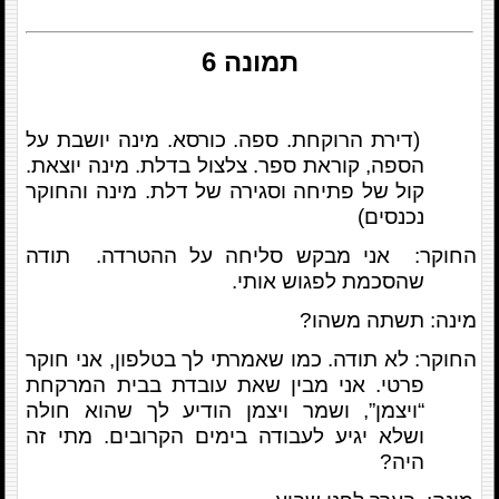
תמונה 6
(דירת הרוקחת. ספה. כורסא. מינה יושבת על
הספה, קוראת ספר. צלצול בדלת. מינה יוצאת.
קול של פתיחה וסגירה של דלת. מינה והחוקר
נכנסים)
החוקר: אני מבקש סליחה על ההטרדה. תודה
שהסכמת לפגוש אותי.
מינה: תשתה משהו?
החוקר: לא תודה. כמו שאמרתי לך בטלפון, אני חוקר
פרטי. אני מבין שאת עובדת בבית המרקחת
“ויצמן”, ושמר ויצמן הודיע לך שהוא חולה
ושלא יגיע לעבודה בימים הקרובים. מתי זה
היה?