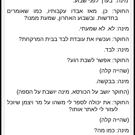
מינה: בערך לפני שבוע.
החוקר: כן. מאז אבדו עקבותיו, כמו שאומרים
בחדשות. ובשבוע האחרון, שמעת ממנו?
מינה: לא. לא שמעתי.
החוקר: ועכשיו את עובדת לבד בבית המרקחת?
מינה: לבד.
החוקר: אפשר לשבת רגע?
(שהייה קלה)
מינה: בבקשה.
(החוקר יושב על הכורסא, מינה יושבת על הספה)
החוקר: את יכולה לספר לי משהו על מר ויצמן שיוכל
לעזור לי לאתר אותו?
(שהייה קלה)
מינה: כמו מה?