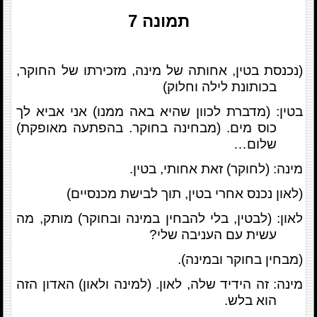
תמונה
7
(נכנסת בטין, אחותה של מינה, מזכירתו של החוקר,
בכותונת לילה וחלוק)
בטין: (מדברת לכוון שהיא באה ממנו) אני אביא לך
כוס מים. (מבחינה בחוקר. בהפתעה מאופקת)
שלום…
מינה: (לחוקר) זאת אחותי, בטין.
(לאון נכנס אחרי בטין, תוך לבישת מכנסיים)
לאון: (לבטין, בלי להבחין במינה ובחוקר) מותק, מה
עשית עם העניבה שלי?
(מבחין בחוקר ובמינה).
מינה: זה הידיד שלה, לאון. (למינה ולאון) האדון הזה
הוא בלש.