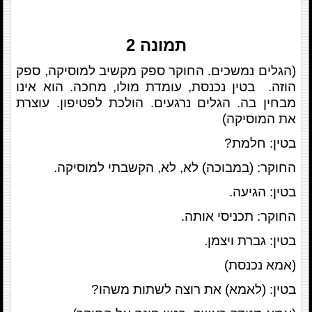
תמונה 2
(הגלים נמשכים. החוקר ספק מקשיב למוסיקה, ספק
הוזה. בטין נכנסת, עומדת מולו, מחכה. הוא אינו
מבחין בה. הגלים נרגעים. הולכת לפטיפון. עוצרת
את המוסיקה)
בטין: חלמת?
החוקר: (במבוכה) לא, לא, הקשבתי למוסיקה.
בטין: הגיעה.
החוקר: תכניסי אותה.
בטין: גברת ויצמן.
(אמא נכנסת)
בטין: (לאמא) את רוצה לשתות משהו?