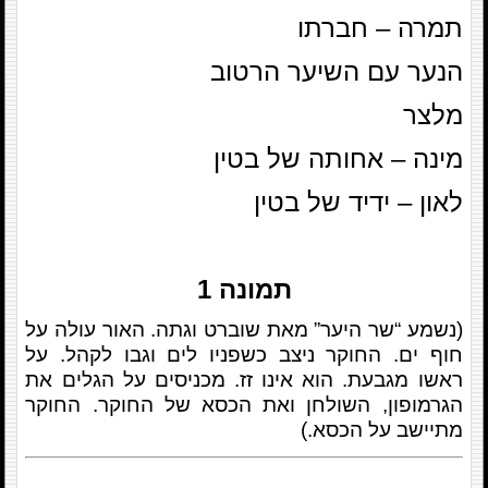
תמרה – חברתו
הנער עם השיער הרטוב
מלצר
מינה – אחותה של בטין
לאון – ידיד של בטין
תמונה 1
(נשמע “שר היער” מאת שוברט וגתה. האור עולה על
חוף ים. החוקר ניצב כשפניו לים וגבו לקהל. על
ראשו מגבעת. הוא אינו זז. מכניסים על הגלים את
הגרמופון, השולחן ואת הכסא של החוקר. החוקר
מתיישב על הכסא.)