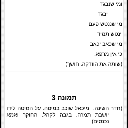
ומי שנבגד
יבגד
מי שננטש פעם
ינטש תמיד
מי שכאב יכאב
כי אין מרפא.
(שותה את הוודקה. חושך)
תמונה 3
(חדר השינה. מיכאל שוכב במיטה. על המיטה לידו
יושבת תמרה, בגבה לקהל. החוקר ואמא
נכנסים)