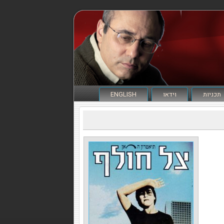
תכניות
וידאו
ENGLISH