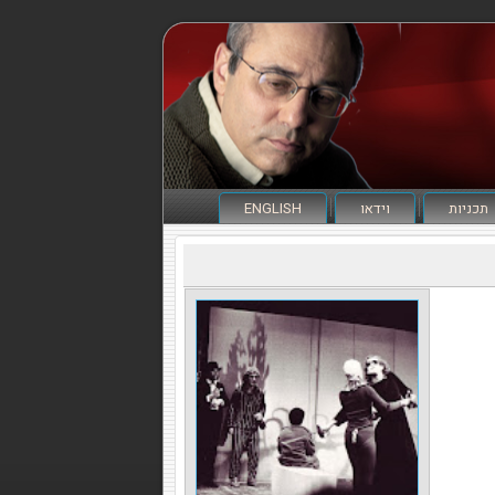
תכניות
וידאו
ENGLISH