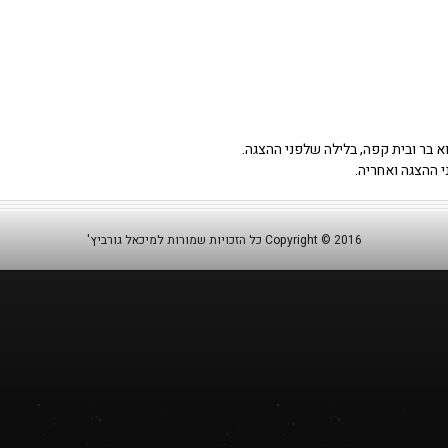
בר ובית קפה, בלילה שלפני ההצגה.
 ההצגה ואחריה.
Copyright © 2016 כל הזכויות שמורות למיכאל גורביץ'