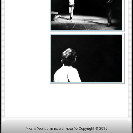
Copyright © 2016 כל הזכויות שמורות למיכאל גורביץ'