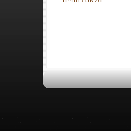
מלאכת החיים