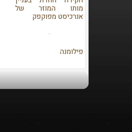
חקירה חוזרת בעניין
מותו המוזר של
אנרכיסט מפוקפק
פילומנה