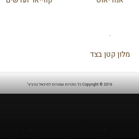
אמדיאוס
קווייאר ועדשים
מלון קטן בצד
Copyright © 2016 כל הזכויות שמורות למיכאל גורביץ'