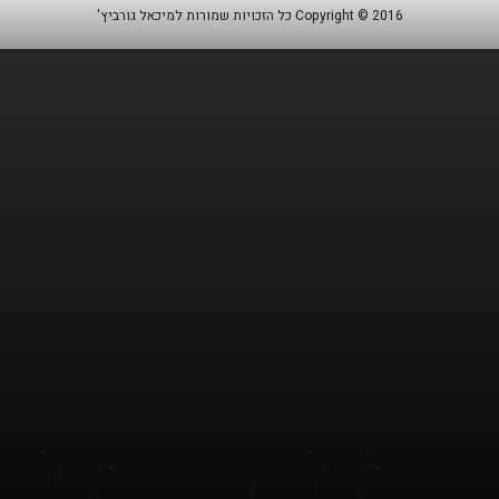
Copyright © 2016 כל הזכויות שמורות למיכאל גורביץ'