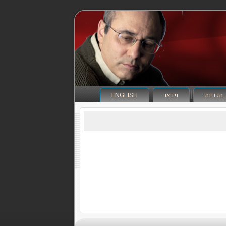
תכניות
וידאו
ENGLISH