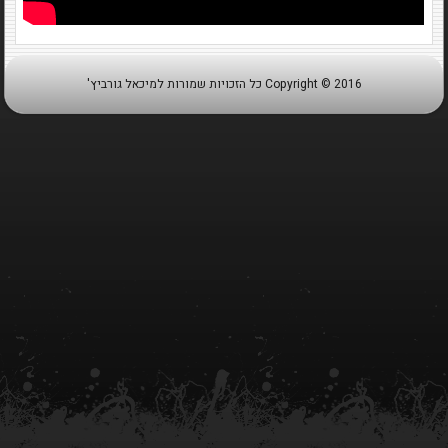
Copyright © 2016 כל הזכויות שמורות למיכאל גורביץ'