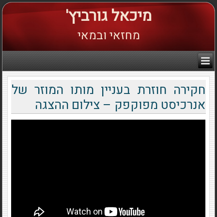
מיכאל גורביץ'
מחזאי ובמאי
חקירה חוזרת בעניין מותו המוזר של
אנרכיסט מפוקפק – צילום ההצגה