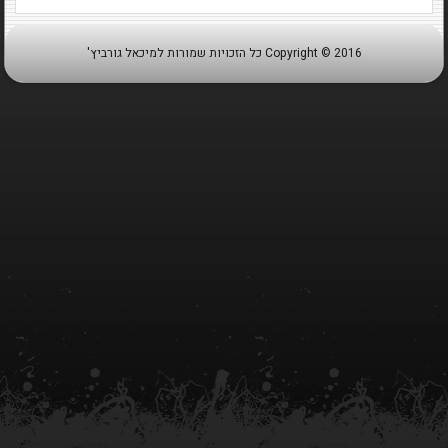
Copyright © 2016 כל הזכויות שמורות למיכאל גורביץ'