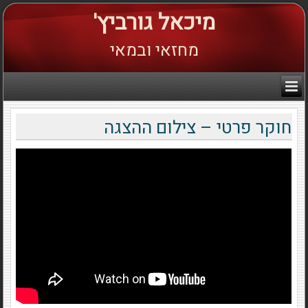
מיכאל גורביץ'
מחזאי ובמאי
חוקר פרטי – צילום ההצגה